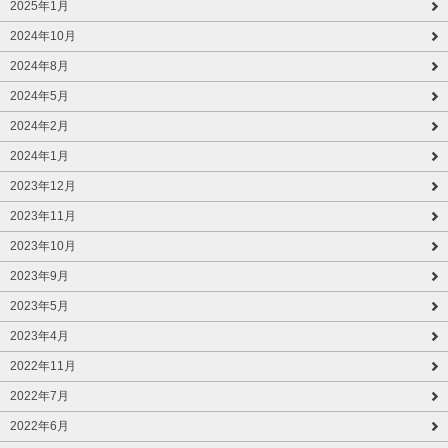
2025年1月
2024年10月
2024年8月
2024年5月
2024年2月
2024年1月
2023年12月
2023年11月
2023年10月
2023年9月
2023年5月
2023年4月
2022年11月
2022年7月
2022年6月