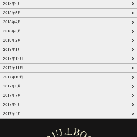
2018年6月
2018年5月
2018年4月
2018年3月
2018年2月
2018年1月
2017年12月
2017年11月
2017年10月
2017年8月
2017年7月
2017年6月
2017年4月