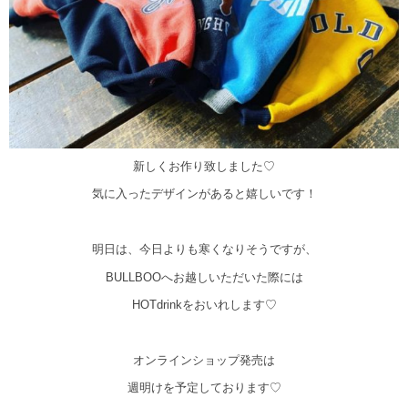
新しくお作り致しました♡
気に入ったデザインがあると嬉しいです！
明日は、今日よりも寒くなりそうですが、
BULLBOOへお越しいただいた際には
HOTdrinkをおいれします♡
オンラインショップ発売は
週明けを予定しております♡