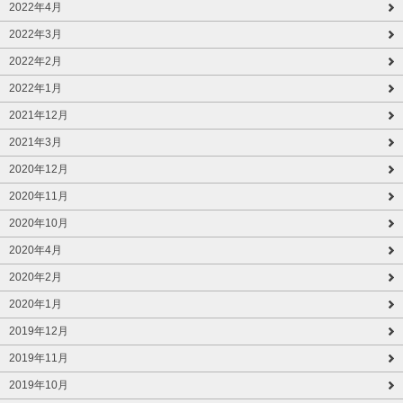
2022年4月
2022年3月
2022年2月
2022年1月
2021年12月
2021年3月
2020年12月
2020年11月
2020年10月
2020年4月
2020年2月
2020年1月
2019年12月
2019年11月
2019年10月