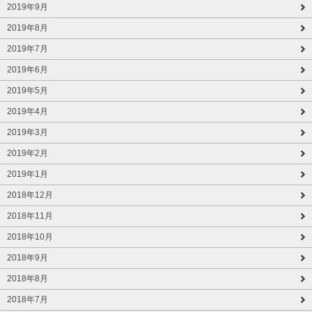
2019年9月
2019年8月
2019年7月
2019年6月
2019年5月
2019年4月
2019年3月
2019年2月
2019年1月
2018年12月
2018年11月
2018年10月
2018年9月
2018年8月
2018年7月