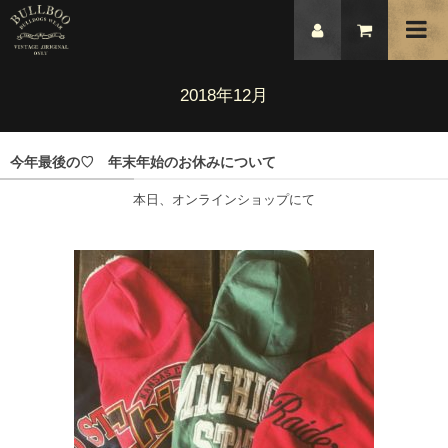
2018年12月
今年最後の♡ 年末年始のお休みについて
本日、オンラインショップにて