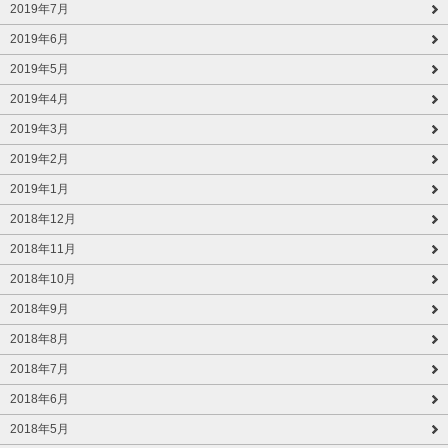
2019年7月
2019年6月
2019年5月
2019年4月
2019年3月
2019年2月
2019年1月
2018年12月
2018年11月
2018年10月
2018年9月
2018年8月
2018年7月
2018年6月
2018年5月