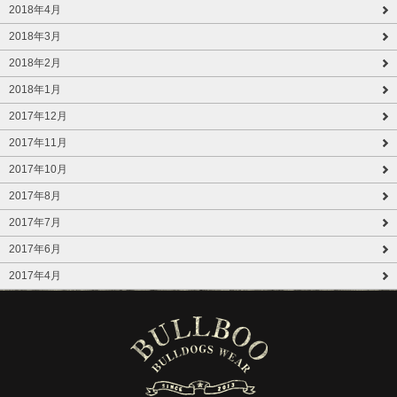
2018年4月
2018年3月
2018年2月
2018年1月
2017年12月
2017年11月
2017年10月
2017年8月
2017年7月
2017年6月
2017年4月