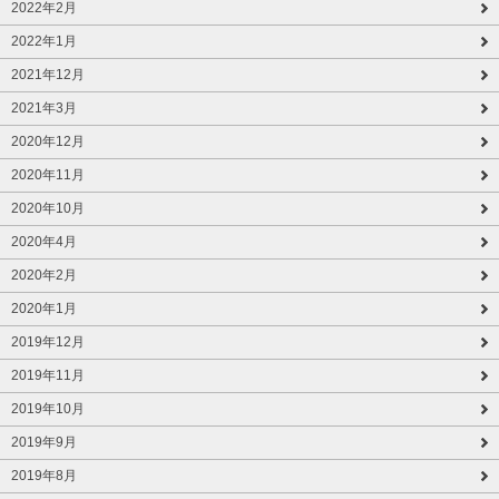
2022年2月
2022年1月
2021年12月
2021年3月
2020年12月
2020年11月
2020年10月
2020年4月
2020年2月
2020年1月
2019年12月
2019年11月
2019年10月
2019年9月
2019年8月