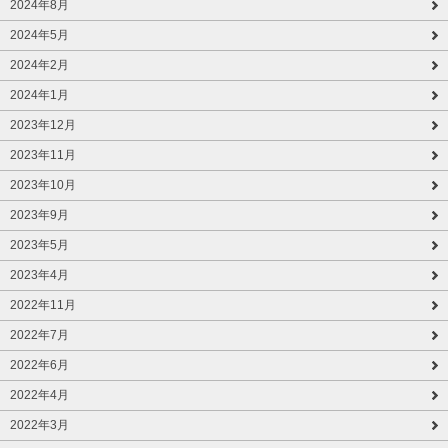
2024年8月
2024年5月
2024年2月
2024年1月
2023年12月
2023年11月
2023年10月
2023年9月
2023年5月
2023年4月
2022年11月
2022年7月
2022年6月
2022年4月
2022年3月