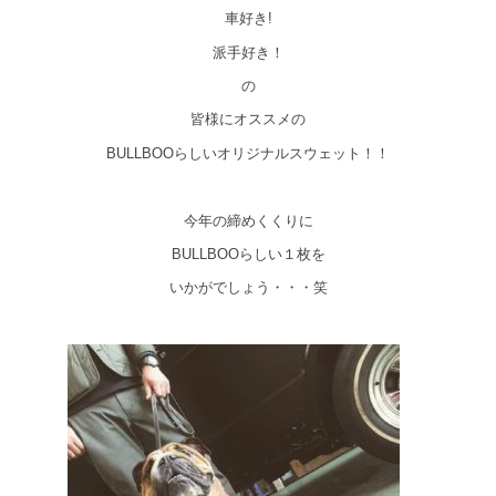
車好き!
派手好き！
の
皆様にオススメの
BULLBOOらしいオリジナルスウェット！！
今年の締めくくりに
BULLBOOらしい１枚を
いかがでしょう・・・笑