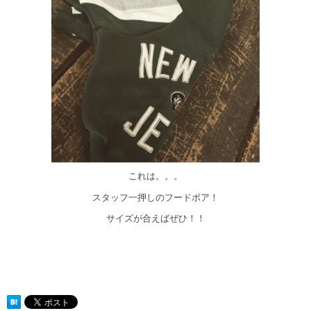
これは。。。
スタッフ一押しのフードボア！
サイズが合えばぜひ！！