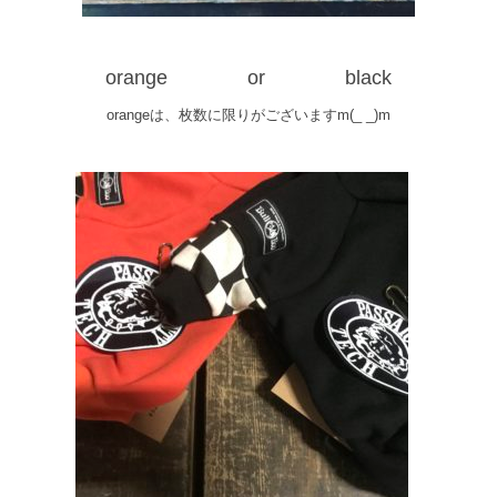
orange
or black
orangeは、枚数に限りがございますm(_ _)m