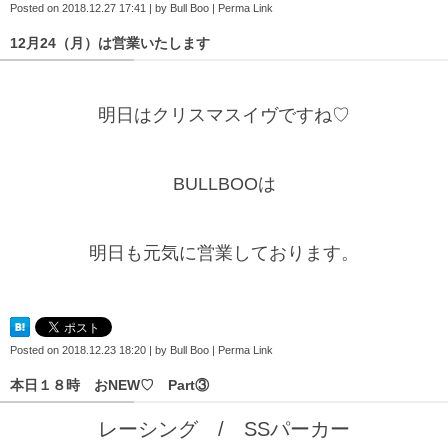
Posted on
2018.12.27 17:41
|
by
Bull Boo
|
Perma Link
12月24（月）は営業いたします
明日はクリスマスイヴですね♡
BULLBOOは
明日も元気に営業しております。
Posted on
2018.12.23 18:20
|
by
Bull Boo
|
Perma Link
本日１８時 おNEW♡ Part③
レーシング / SSパーカー