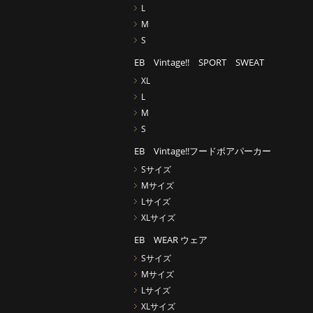
L
M
S
EB Vintage!! SPORT SWEAT
XL
L
M
S
EB Vintage!!フードボアパーカー
Sサイズ
Mサイズ
Lサイズ
XLサイズ
EB WEAR ウェア
Sサイズ
Mサイズ
Lサイズ
XLサイズ