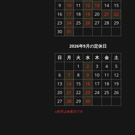
9
10
11
12
13
14
15
16
17
18
19
20
21
22
23
24
25
26
27
28
29
30
31
2026年9月の定休日
日
月
火
水
木
金
土
1
2
3
4
5
6
7
8
9
10
11
12
13
14
15
16
17
18
19
20
21
22
23
24
25
26
27
28
29
30
※赤字は休業日です