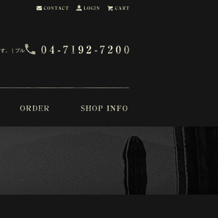
ます。｜ブル・ブー