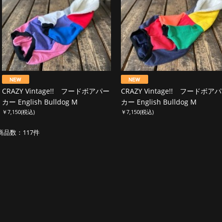
CRAZY Vintage!! フードボアパー
CRAZY Vintage!! フードボア
カー English Bulldog M
カー English Bulldog M
￥7,150
(税込)
￥7,150
(税込)
商品数：117件