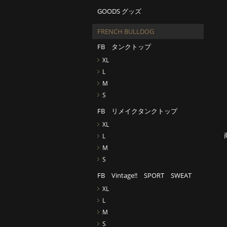
GOODS グッズ
FRENCH BULLDOG
FB タンクトップ
XL
L
M
S
FB リメイクタンクトップ
XL
L
M
S
FB Vintage!! SPORT SWEAT
XL
L
M
S