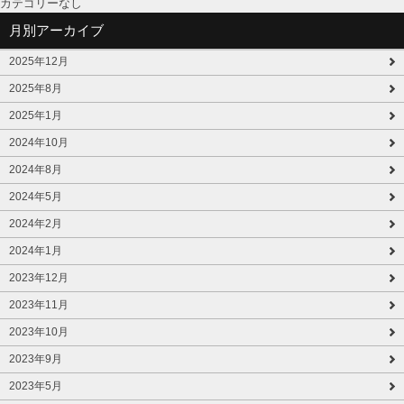
カテゴリーなし
月別アーカイブ
2025年12月
2025年8月
2025年1月
2024年10月
2024年8月
2024年5月
2024年2月
2024年1月
2023年12月
2023年11月
2023年10月
2023年9月
2023年5月