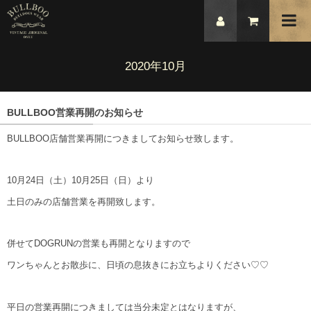
2020年10月
BULLBOO営業再開のお知らせ
BULLBOO店舗営業再開につきましてお知らせ致します。
10月24日（土）10月25日（日）より
土日のみの店舗営業を再開致します。
併せてDOGRUNの営業も再開となりますので
ワンちゃんとお散歩に、日頃の息抜きにお立ちよりください♡♡
平日の営業再開につきましては当分未定とはなりますが、