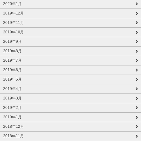
2020年1月
2019年12月
2019年11月
2019年10月
2019年9月
2019年8月
2019年7月
2019年6月
2019年5月
2019年4月
2019年3月
2019年2月
2019年1月
2018年12月
2018年11月