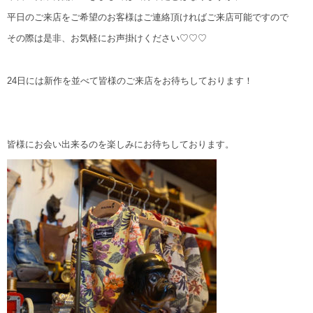
平日のご来店をご希望のお客様はご連絡頂ければご来店可能ですので
その際は是非、お気軽にお声掛けください♡♡♡
24日には新作を並べて皆様のご来店をお待ちしております！
皆様にお会い出来るのを楽しみにお待ちしております。