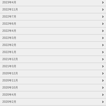
2023年4月
2022年11月
2022年7月
2022年6月
2022年4月
2022年3月
2022年2月
2022年1月
2021年12月
2021年3月
2020年12月
2020年11月
2020年10月
2020年4月
2020年2月