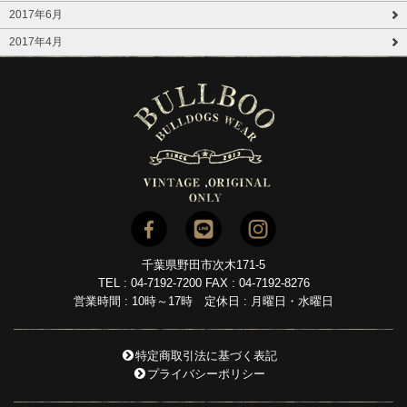
2017年6月
2017年4月
千葉県野田市次木171-5
TEL : 04-7192-7200 FAX : 04-7192-8276
営業時間 : 10時～17時 定休日 : 月曜日・水曜日
特定商取引法に基づく表記
プライバシーポリシー