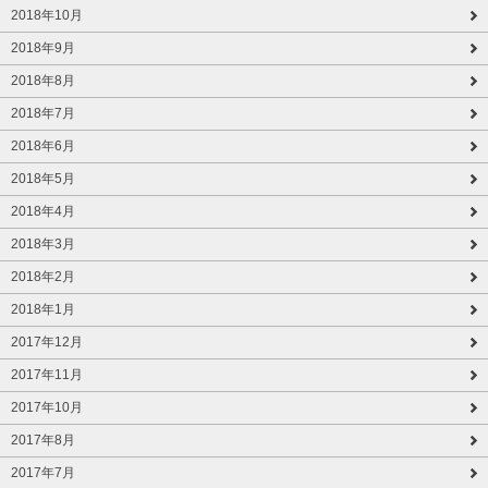
2018年10月
2018年9月
2018年8月
2018年7月
2018年6月
2018年5月
2018年4月
2018年3月
2018年2月
2018年1月
2017年12月
2017年11月
2017年10月
2017年8月
2017年7月