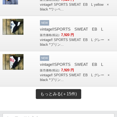
vintage‼︎ SPORTS SWEAT EB L yellow ×
black *ワッペ...
NEW
vintage!!SPORTS SWEAT EB L
7,920
円
販売価格(税込):
vintage‼︎ SPORTS SWEAT EB L グレー ×
black *プリン...
NEW
vintage!!SPORTS SWEAT EB L
7,920
円
販売価格(税込):
vintage‼︎ SPORTS SWEAT EB L グレー ×
black *プリン...
もっとみる(＋15件)