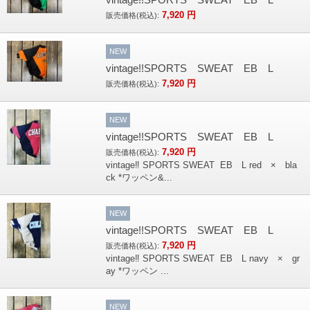
7,920
円
販売価格(税込):
NEW
vintage!!SPORTS SWEAT EB L
7,920
円
販売価格(税込):
NEW
vintage!!SPORTS SWEAT EB L
7,920
円
販売価格(税込):
vintage‼︎ SPORTS SWEAT EB L red × bla
ck *ワッペン&...
NEW
vintage!!SPORTS SWEAT EB L
7,920
円
販売価格(税込):
vintage‼︎ SPORTS SWEAT EB L navy × gr
ay *ワッペン ...
NEW