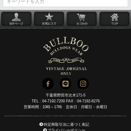
千葉県野田市次木171-5
TEL : 04-7192-7200 FAX : 04-7192-8276
営業時間 : 10時～17時 定休日 : 月曜日・水曜日
特定商取引法に基づく表記
プライバシーポリシー