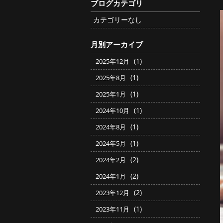
ブログカテゴリ
カテゴリーなし
月別アーカイブ
(1)
2025年12月
(1)
2025年8月
(1)
2025年1月
(1)
2024年10月
(1)
2024年8月
(1)
2024年5月
(2)
2024年2月
(2)
2024年1月
(2)
2023年12月
(1)
2023年11月