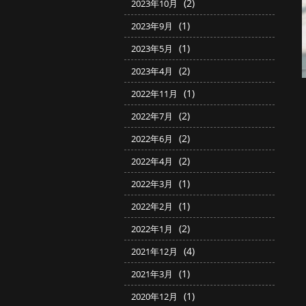
(2)
2023年10月
(1)
2023年9月
(1)
2023年5月
(2)
2023年4月
(1)
2022年11月
(2)
2022年7月
(2)
2022年6月
(2)
2022年4月
(1)
2022年3月
(1)
2022年2月
(2)
2022年1月
(4)
2021年12月
(1)
2021年3月
(1)
2020年12月