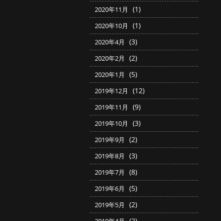
(1)
2020年11月
(1)
2020年10月
(3)
2020年4月
(2)
2020年2月
(5)
2020年1月
(12)
2019年12月
(9)
2019年11月
(3)
2019年10月
(2)
2019年9月
(3)
2019年8月
(8)
2019年7月
(5)
2019年6月
(2)
2019年5月
(2)