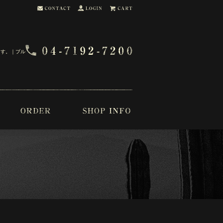
ます。｜ブル・ブー