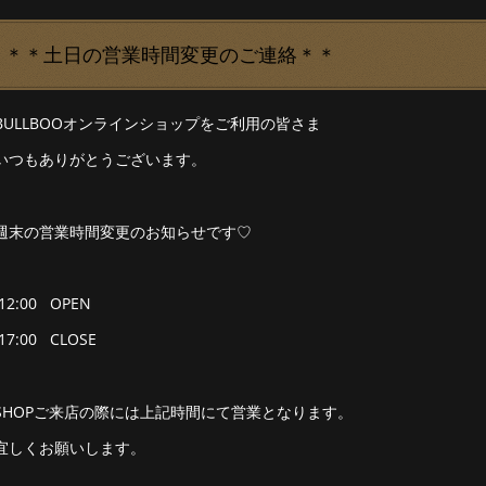
＊＊土日の営業時間変更のご連絡＊＊
BULLBOOオンラインショップをご利用の皆さま
いつもありがとうございます。
週末の営業時間変更のお知らせです♡
12:00 OPEN
17:00 CLOSE
SHOPご来店の際には上記時間にて営業となります。
宜しくお願いします。