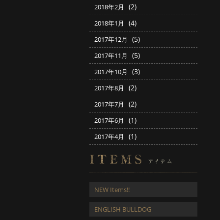
(2)
2018年2月
(4)
2018年1月
(5)
2017年12月
(5)
2017年11月
(3)
2017年10月
(2)
2017年8月
(2)
2017年7月
(1)
2017年6月
(1)
2017年4月
NEW Items!!
ENGLISH BULLDOG