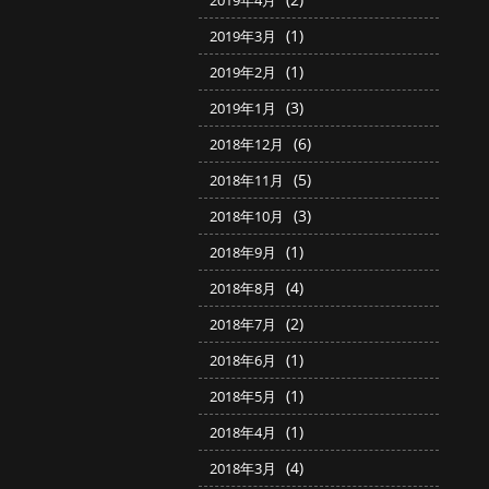
2019年4月
(1)
2019年3月
(1)
2019年2月
(3)
2019年1月
(6)
2018年12月
(5)
2018年11月
(3)
2018年10月
(1)
2018年9月
(4)
2018年8月
(2)
2018年7月
(1)
2018年6月
(1)
2018年5月
(1)
2018年4月
(4)
2018年3月