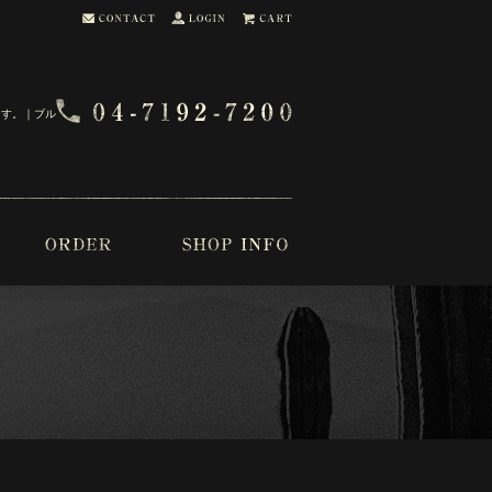
ます。｜ブル・ブー