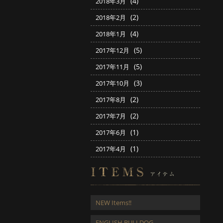
(4)
2018年3月
(2)
2018年2月
(4)
2018年1月
(5)
2017年12月
(5)
2017年11月
(3)
2017年10月
(2)
2017年8月
(2)
2017年7月
(1)
2017年6月
(1)
2017年4月
NEW Items!!
ENGLISH BULLDOG