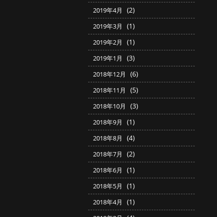
(2)
2019年4月
(1)
2019年3月
(1)
2019年2月
(3)
2019年1月
(6)
2018年12月
(5)
2018年11月
(3)
2018年10月
(1)
2018年9月
(4)
2018年8月
(2)
2018年7月
(1)
2018年6月
(1)
2018年5月
(1)
2018年4月