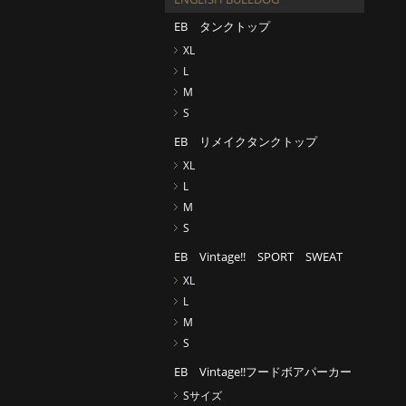
EB タンクトップ
XL
L
M
S
EB リメイクタンクトップ
XL
L
M
S
EB Vintage!! SPORT SWEAT
XL
L
M
S
EB Vintage!!フードボアパーカー
Sサイズ