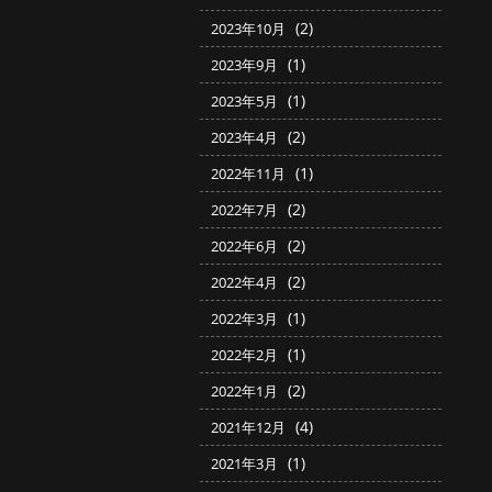
(2)
2023年10月
(1)
2023年9月
(1)
2023年5月
(2)
2023年4月
(1)
2022年11月
(2)
2022年7月
(2)
2022年6月
(2)
2022年4月
(1)
2022年3月
(1)
2022年2月
(2)
2022年1月
(4)
2021年12月
(1)
2021年3月