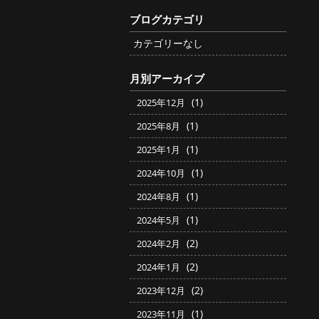
ブログカテゴリ
カテゴリーなし
月別アーカイブ
(1)
2025年12月
(1)
2025年8月
(1)
2025年1月
(1)
2024年10月
(1)
2024年8月
(1)
2024年5月
(2)
2024年2月
(2)
2024年1月
(2)
2023年12月
(1)
2023年11月