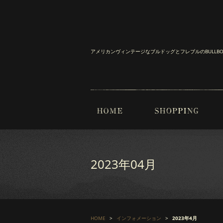
アメリカンヴィンテージなブルドッグとフレブルのBULL
2023年04月
HOME
インフォメーション
2023年4月