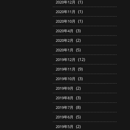
(1)
2020年12月
(1)
2020年11月
(1)
2020年10月
(3)
2020年4月
(2)
2020年2月
(5)
2020年1月
(12)
2019年12月
(9)
2019年11月
(3)
2019年10月
(2)
2019年9月
(3)
2019年8月
(8)
2019年7月
(5)
2019年6月
(2)
2019年5月