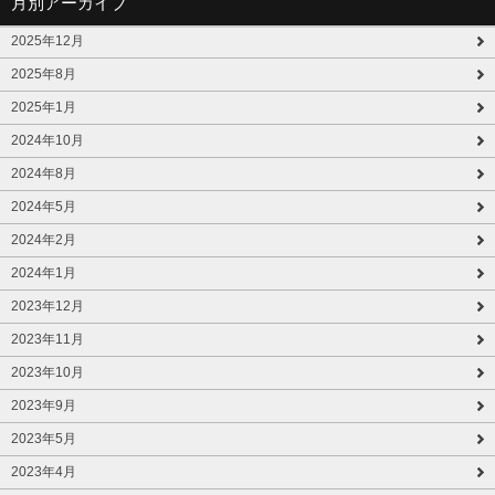
月別アーカイブ
2025年12月
2025年8月
2025年1月
2024年10月
2024年8月
2024年5月
2024年2月
2024年1月
2023年12月
2023年11月
2023年10月
2023年9月
2023年5月
2023年4月