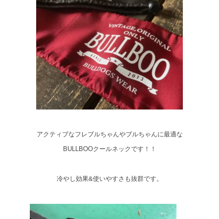
アクティブなフレブルちゃんやブルちゃんに最適な
BULLBOOクールネックです！！
冷やし効果&使いやすさも抜群です。