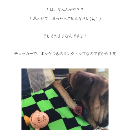
とは、なんんぞや？？
と思わせてしまったらごめんなさい(´Д｀;)
でもそのままなんですよ！
チェッカーで、ポッケつきのタンクトップなのですから！笑