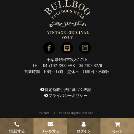
千葉県野田市次木171-5
TEL : 04-7192-7200 FAX : 04-7192-8276
営業時間 : 10時～17時 定休日 : 月曜日・水曜日
特定商取引法に基づく表記
プライバシーポリシー
© 2026 BULL BOO All Rights Reserved.