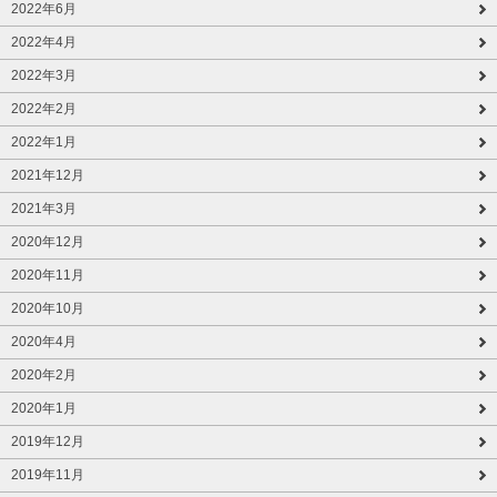
2022年6月
2022年4月
2022年3月
2022年2月
2022年1月
2021年12月
2021年3月
2020年12月
2020年11月
2020年10月
2020年4月
2020年2月
2020年1月
2019年12月
2019年11月