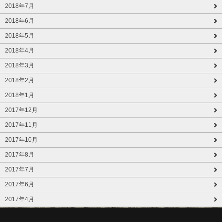
2018年7月
2018年6月
2018年5月
2018年4月
2018年3月
2018年2月
2018年1月
2017年12月
2017年11月
2017年10月
2017年8月
2017年7月
2017年6月
2017年4月