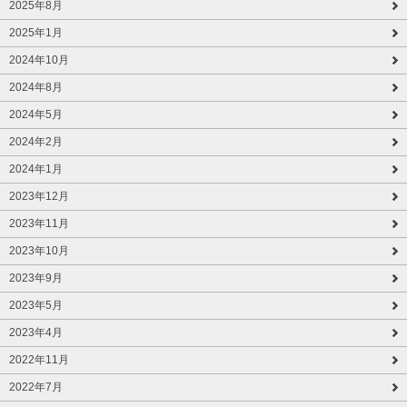
2025年8月
2025年1月
2024年10月
2024年8月
2024年5月
2024年2月
2024年1月
2023年12月
2023年11月
2023年10月
2023年9月
2023年5月
2023年4月
2022年11月
2022年7月