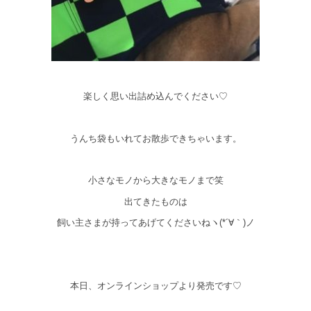
楽しく思い出詰め込んでください♡
うんち袋もいれてお散歩できちゃいます。
小さなモノから大きなモノまで笑
出てきたものは
飼い主さまが持ってあげてくださいねヽ(*´∀｀)ノ
本日、オンラインショップより発売です♡