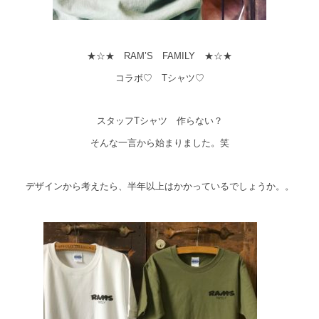
★☆★ RAM’S FAMILY ★☆★
コラボ♡ Tシャツ♡
スタッフTシャツ 作らない？
そんな一言から始まりました。笑
デザインから考えたら、半年以上はかかっているでしょうか。。