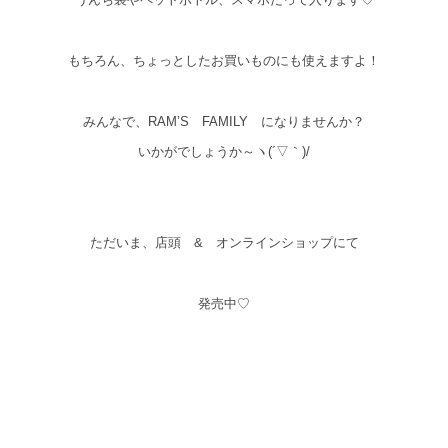
もちろん、ちょっとしたお買いものにも使えますよ！
みんなで、RAM’S FAMILY になりませんか？
いかがでしょうか～ヽ(´▽｀)/
ただいま、店頭 & オンラインショップにて
発売中♡