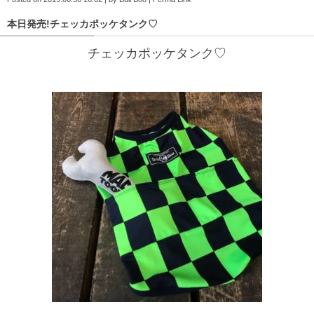
本日発売!チェッカポッケタンク♡
チェッカポッケタンク♡