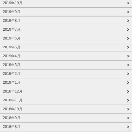
2019年10月
2019年9月
2019年8月
2019年7月
2019年6月
2019年5月
2019年4月
2019年3月
2019年2月
2019年1月
2018年12月
2018年11月
2018年10月
2018年9月
2018年8月