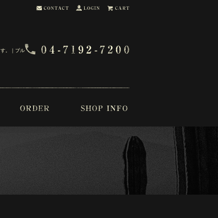
ます。｜ブル・ブー