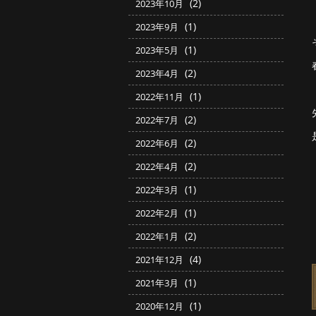
(2)
2023年10月
(1)
2023年9月
(1)
2023年5月
(2)
2023年4月
(1)
2022年11月
(2)
2022年7月
(2)
2022年6月
(2)
2022年4月
(1)
2022年3月
(1)
2022年2月
(2)
2022年1月
(4)
2021年12月
(1)
2021年3月
(1)
2020年12月