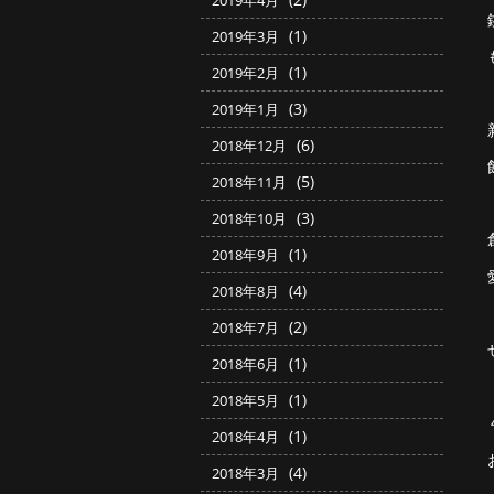
2019年4月
(1)
2019年3月
(1)
2019年2月
(3)
2019年1月
(6)
2018年12月
(5)
2018年11月
(3)
2018年10月
(1)
2018年9月
(4)
2018年8月
(2)
2018年7月
(1)
2018年6月
(1)
2018年5月
(1)
2018年4月
(4)
2018年3月