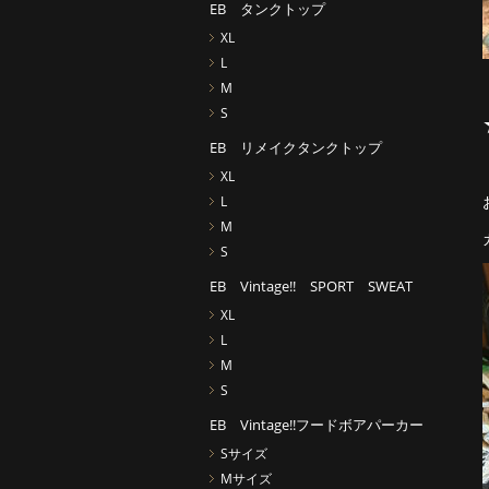
EB タンクトップ
XL
L
M
S
EB リメイクタンクトップ
XL
L
M
S
EB Vintage!! SPORT SWEAT
XL
L
M
S
EB Vintage!!フードボアパーカー
Sサイズ
Mサイズ