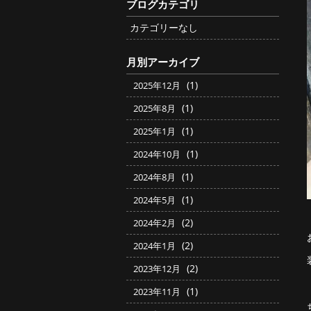
ブログカテゴリ
カテゴリーなし
月別アーカイブ
(1)
2025年12月
(1)
2025年8月
(1)
2025年1月
(1)
2024年10月
(1)
2024年8月
(1)
2024年5月
(2)
2024年2月
(2)
2024年1月
(2)
2023年12月
(1)
2023年11月