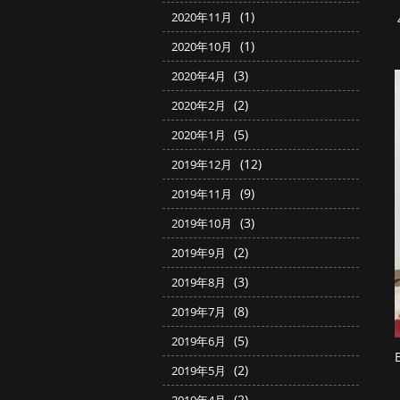
(1)
2020年11月
(1)
2020年10月
(3)
2020年4月
(2)
2020年2月
(5)
2020年1月
(12)
2019年12月
(9)
2019年11月
(3)
2019年10月
(2)
2019年9月
(3)
2019年8月
(8)
2019年7月
(5)
2019年6月
(2)
2019年5月
(2)