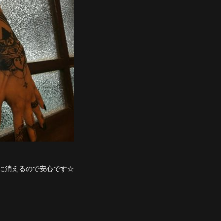
に消えるので安心です☆