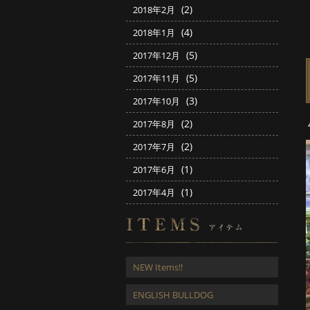
(2)
2018年2月
(4)
2018年1月
(5)
2017年12月
(5)
2017年11月
(3)
2017年10月
(2)
2017年8月
(2)
2017年7月
(1)
2017年6月
(1)
2017年4月
NEW Items!!
ENGLISH BULLDOG