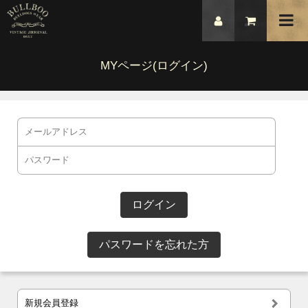
MYページ(ログイン)
パスワードを忘れた方
新規会員登録