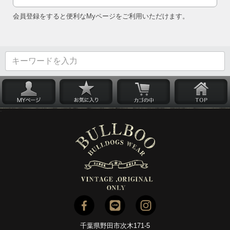
会員登録をすると便利なMyページをご利用いただけます。
千葉県野田市次木171-5