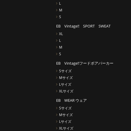
L
M
S
EB Vintage!! SPORT SWEAT
XL
L
M
S
EB Vintage!!フードボアパーカー
Sサイズ
Mサイズ
Lサイズ
XLサイズ
EB WEAR ウェア
Sサイズ
Mサイズ
Lサイズ
XLサイズ