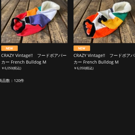
CRAZY Vintage!! フードボアパー
CRAZY Vintage!! フードボア
カー French Bulldog M
カー French Bulldog M
￥6,050
(税込)
￥6,050
(税込)
商品数：120件