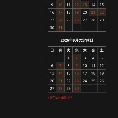
9
10
11
12
13
14
15
16
17
18
19
20
21
22
23
24
25
26
27
28
29
30
31
2026年9月の定休日
日
月
火
水
木
金
土
1
2
3
4
5
6
7
8
9
10
11
12
13
14
15
16
17
18
19
20
21
22
23
24
25
26
27
28
29
30
※赤字は休業日です