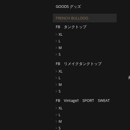
GOODS グッズ
FRENCH BULLDOG
FB タンクトップ
XL
L
M
S
FB リメイクタンクトップ
XL
L
M
S
FB Vintage!! SPORT SWEAT
XL
L
M
S