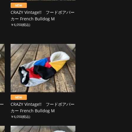
CRAZY Vintage!! フードボアパー
カー French Bulldog M
￥6,050
(税込)
パー
CRAZY Vintage!! フードボアパー
カー French Bulldog M
￥6,050
(税込)