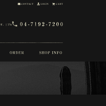
ます。｜ブル・ブー