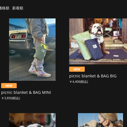
価格順
新着順
picnic blanket & BAG BIG
￥4,400
(税込)
picnic blanket & BAG MINI
￥3,850
(税込)