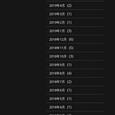
(2)
2019年4月
(1)
2019年3月
(1)
2019年2月
(3)
2019年1月
(6)
2018年12月
(5)
2018年11月
(3)
2018年10月
(1)
2018年9月
(4)
2018年8月
(2)
2018年7月
(1)
2018年6月
(1)
2018年5月
(1)
2018年4月