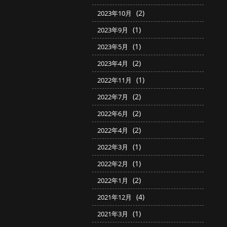
(2)
2023年10月
(1)
2023年9月
(1)
2023年5月
(2)
2023年4月
(1)
2022年11月
(2)
2022年7月
(2)
2022年6月
(2)
2022年4月
(1)
2022年3月
(1)
2022年2月
(2)
2022年1月
(4)
2021年12月
(1)
2021年3月