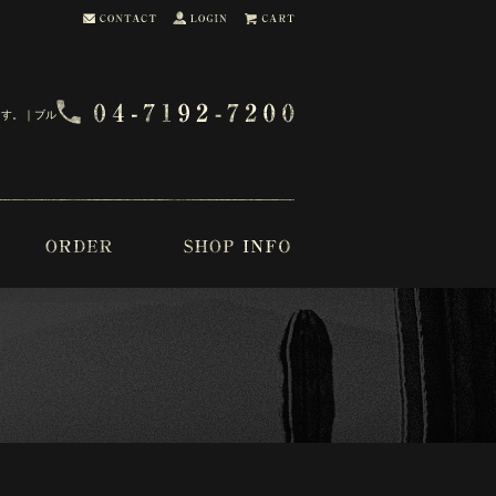
ます。｜ブル・ブー