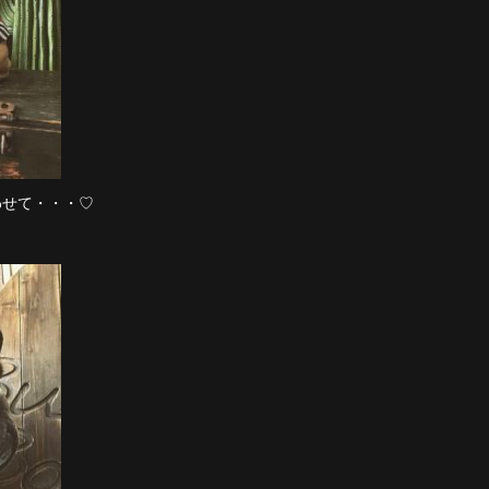
わせて・・・♡