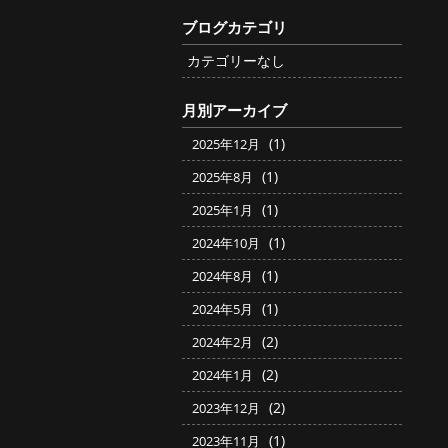
ブログカテゴリ
カテゴリーなし
月別アーカイブ
(1)
2025年12月
(1)
2025年8月
(1)
2025年1月
(1)
2024年10月
(1)
2024年8月
(1)
2024年5月
(2)
2024年2月
(2)
2024年1月
(2)
2023年12月
(1)
2023年11月