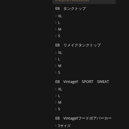
EB タンクトップ
XL
L
M
S
EB リメイクタンクトップ
XL
L
M
S
EB Vintage!! SPORT SWEAT
XL
L
M
S
EB Vintage!!フードボアパーカー
Sサイズ