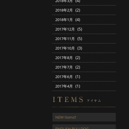
(4)
2018年3月
(2)
2018年2月
(4)
2018年1月
(5)
2017年12月
(5)
2017年11月
(3)
2017年10月
(2)
2017年8月
(2)
2017年7月
(1)
2017年6月
(1)
2017年4月
NEW Items!!
ENGLISH BULLDOG