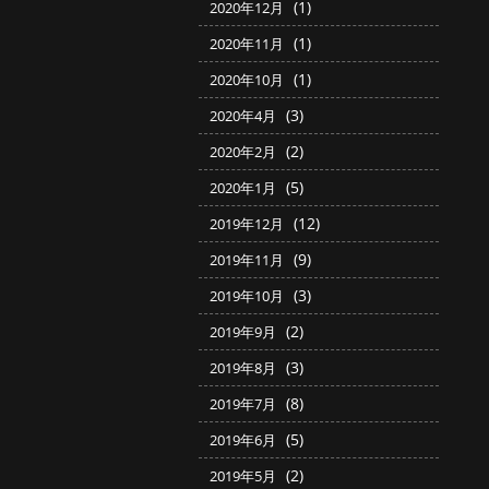
(1)
2020年12月
(1)
2020年11月
(1)
2020年10月
(3)
2020年4月
(2)
2020年2月
(5)
2020年1月
(12)
2019年12月
(9)
2019年11月
(3)
2019年10月
(2)
2019年9月
(3)
2019年8月
(8)
2019年7月
(5)
2019年6月
(2)
2019年5月