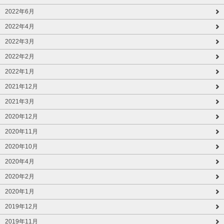
2022年6月
2022年4月
2022年3月
2022年2月
2022年1月
2021年12月
2021年3月
2020年12月
2020年11月
2020年10月
2020年4月
2020年2月
2020年1月
2019年12月
2019年11月