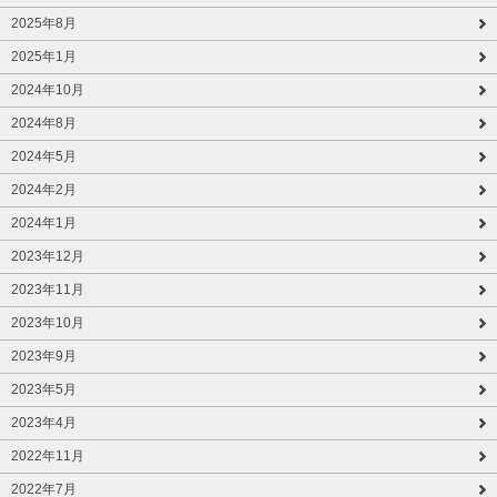
2025年8月
2025年1月
2024年10月
2024年8月
2024年5月
2024年2月
2024年1月
2023年12月
2023年11月
2023年10月
2023年9月
2023年5月
2023年4月
2022年11月
2022年7月