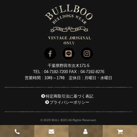
千葉県野田市次木171-5
TEL : 04-7192-7200 FAX : 04-7192-8276
営業時間 : 10時～17時 定休日 : 月曜日・水曜日
特定商取引法に基づく表記
プライバシーポリシー
© 2026 BULL BOO All Rights Reserved.