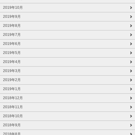
2019年10月
2019年9月
2019年8月
2019年7月
2019年6月
2019年5月
2019年4月
2019年3月
2019年2月
2019年1月
2018年12月
2018年11月
2018年10月
2018年9月
2018年8月