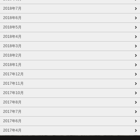
2018年7月
2018年6月
2018年5月
2018年4月
2018年3月
2018年2月
2018年1月
2017年12月
2017年11月
2017年10月
2017年8月
2017年7月
2017年6月
2017年4月