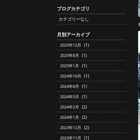
ブログカテゴリ
カテゴリーなし
月別アーカイブ
(1)
2025年12月
(1)
2025年8月
(1)
2025年1月
(1)
2024年10月
(1)
2024年8月
(1)
2024年5月
(2)
2024年2月
(2)
2024年1月
(2)
2023年12月
(1)
2023年11月