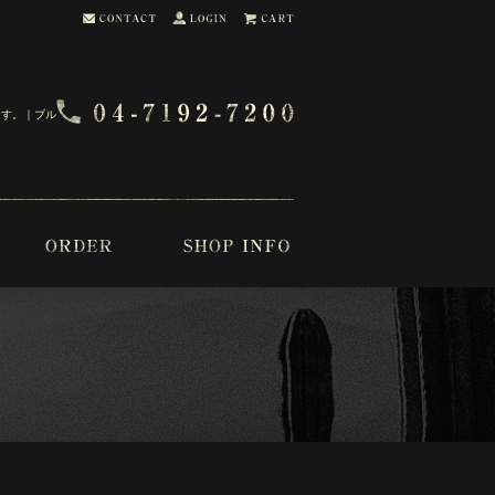
ます。｜ブル・ブー