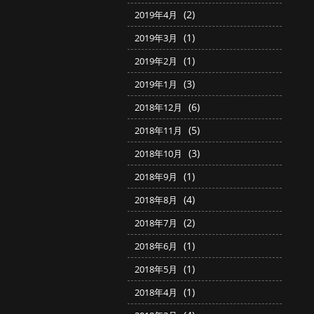
(2)
2019年4月
(1)
2019年3月
(1)
2019年2月
(3)
2019年1月
(6)
2018年12月
(5)
2018年11月
(3)
2018年10月
(1)
2018年9月
(4)
2018年8月
(2)
2018年7月
(1)
2018年6月
(1)
2018年5月
(1)
2018年4月