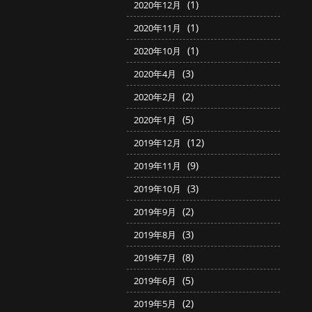
(1)
2020年12月
(1)
2020年11月
(1)
2020年10月
(3)
2020年4月
(2)
2020年2月
(5)
2020年1月
(12)
2019年12月
(9)
2019年11月
(3)
2019年10月
(2)
2019年9月
(3)
2019年8月
(8)
2019年7月
(5)
2019年6月
(2)
2019年5月