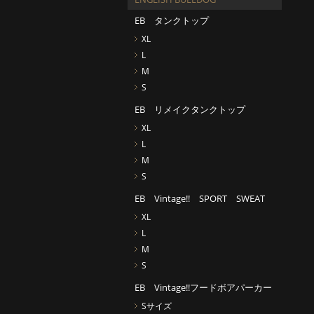
EB タンクトップ
XL
L
M
S
EB リメイクタンクトップ
XL
L
M
S
EB Vintage!! SPORT SWEAT
XL
L
M
S
EB Vintage!!フードボアパーカー
Sサイズ