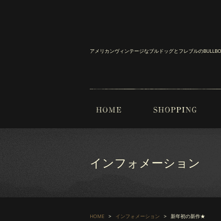
アメリカンヴィンテージなブルドッグとフレブルのBULL
インフォメーション
HOME
インフォメーション
新年初の新作★