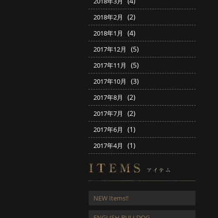
(4)
2018年3月
(2)
2018年2月
(4)
2018年1月
(5)
2017年12月
(5)
2017年11月
(3)
2017年10月
(2)
2017年8月
(2)
2017年7月
(1)
2017年6月
(1)
2017年4月
NEW Items!!
ENGLISH BULLDOG