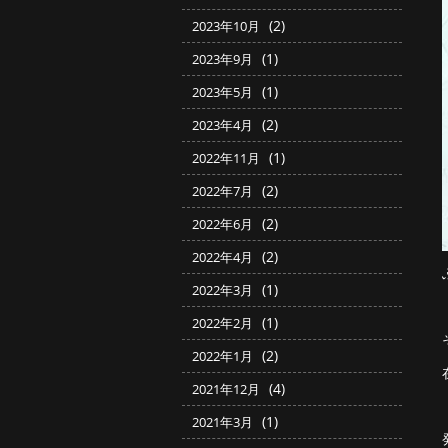
(2)
2023年10月
(1)
2023年9月
(1)
2023年5月
(2)
2023年4月
(1)
2022年11月
(2)
2022年7月
(2)
2022年6月
(2)
2022年4月
(1)
2022年3月
(1)
2022年2月
(2)
2022年1月
(4)
2021年12月
(1)
2021年3月