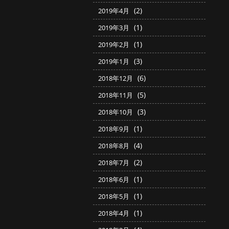
(2)
2019年4月
(1)
2019年3月
(1)
2019年2月
(3)
2019年1月
(6)
2018年12月
(5)
2018年11月
(3)
2018年10月
(1)
2018年9月
(4)
2018年8月
(2)
2018年7月
(1)
2018年6月
(1)
2018年5月
(1)
2018年4月