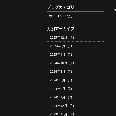
ブログカテゴリ
カテゴリーなし
月別アーカイブ
(1)
2025年12月
(1)
2025年8月
(1)
2025年1月
(1)
2024年10月
(1)
2024年8月
(1)
2024年5月
(2)
2024年2月
(2)
2024年1月
(2)
2023年12月
(1)
2023年11月