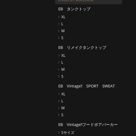
EB タンクトップ
XL
L
M
S
EB リメイクタンクトップ
XL
L
M
S
EB Vintage!! SPORT SWEAT
XL
L
M
S
EB Vintage!!フードボアパーカー
Sサイズ