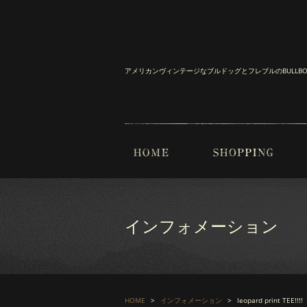
アメリカンヴィンテージなブルドッグとフレブルのBULL
インフォメーション
HOME
インフォメーション
leopard print TEE!!!!