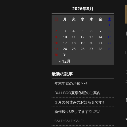
2026年8月
日
月
火
水
木
金
土
1
2
3
4
5
6
7
8
9
10
11
12
13
14
15
16
17
18
19
20
21
22
23
24
25
26
27
28
29
30
31
« 12月
最新の記事
年末年始のお知らせ
BULLBOO夏季休暇のご案内
１月のお休みのお知らせです!!
新作続々UPしてます♡♡♡
SALE!!SALE!!SALE!!