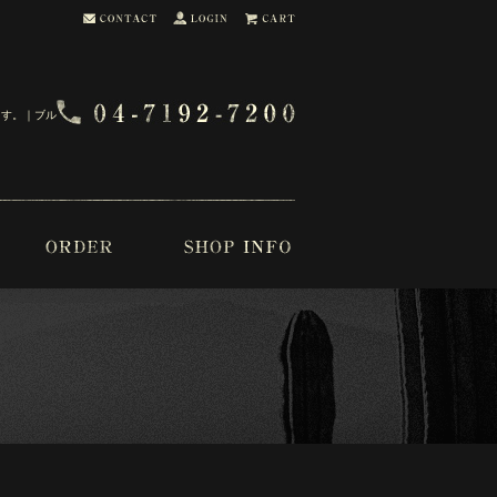
ます。｜ブル・ブー