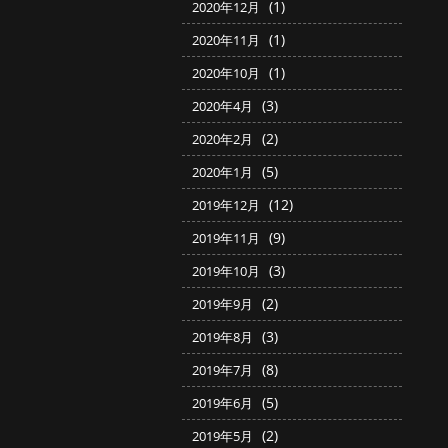
(1)
2020年12月
(1)
2020年11月
(1)
2020年10月
(3)
2020年4月
(2)
2020年2月
(5)
2020年1月
(12)
2019年12月
(9)
2019年11月
(3)
2019年10月
(2)
2019年9月
(3)
2019年8月
(8)
2019年7月
(5)
2019年6月
(2)
2019年5月