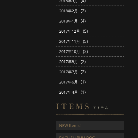
(4)
2018年3月
(2)
2018年2月
(4)
2018年1月
(5)
2017年12月
(5)
2017年11月
(3)
2017年10月
(2)
2017年8月
(2)
2017年7月
(1)
2017年6月
(1)
2017年4月
NEW Items!!
ENGLISH BULLDOG