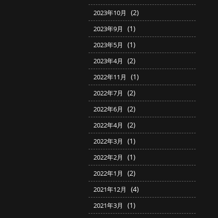
(2)
2023年10月
(1)
2023年9月
(1)
2023年5月
(2)
2023年4月
(1)
2022年11月
(2)
2022年7月
(2)
2022年6月
(2)
2022年4月
(1)
2022年3月
(1)
2022年2月
(2)
2022年1月
(4)
2021年12月
(1)
2021年3月