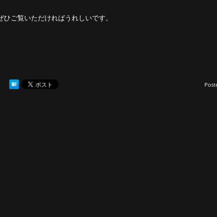
ぜひご覧いただければうれしいです。
Post