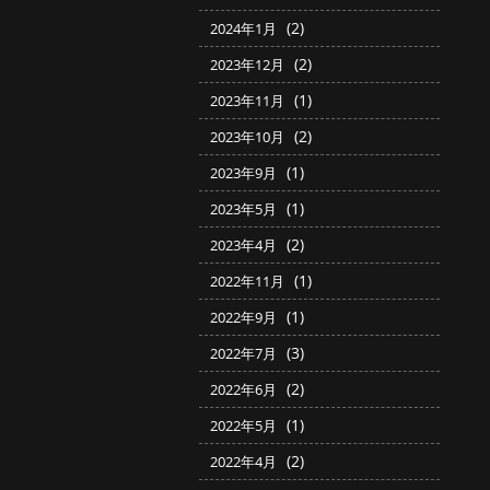
(2)
2024年1月
(2)
2023年12月
(1)
2023年11月
(2)
2023年10月
(1)
2023年9月
(1)
2023年5月
(2)
2023年4月
(1)
2022年11月
(1)
2022年9月
(3)
2022年7月
(2)
2022年6月
(1)
2022年5月
(2)
2022年4月