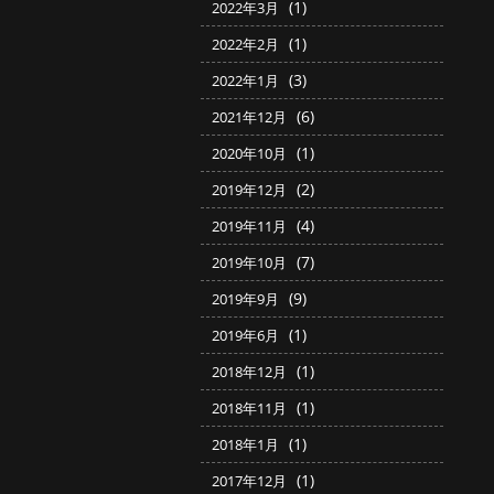
(1)
2022年3月
(1)
2022年2月
(3)
2022年1月
(6)
2021年12月
(1)
2020年10月
(2)
2019年12月
(4)
2019年11月
(7)
2019年10月
(9)
2019年9月
(1)
2019年6月
(1)
2018年12月
(1)
2018年11月
(1)
2018年1月
(1)
2017年12月