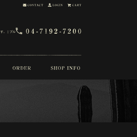
ます。｜ブル・ブー