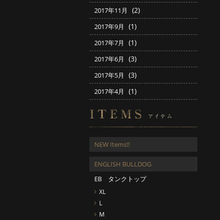
(2)
2017年11月
(1)
2017年9月
(1)
2017年7月
(3)
2017年6月
(3)
2017年5月
(1)
2017年4月
NEW Items!!
ENGLISH BULLDOG
EB タンクトップ
XL
L
M