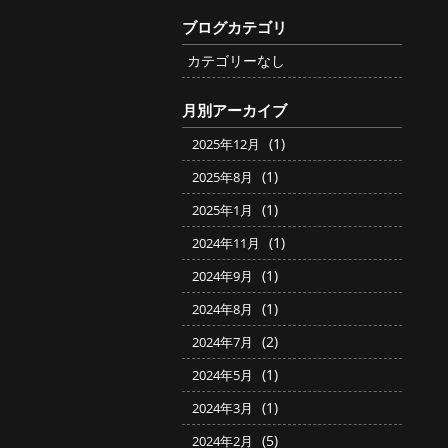
ブログカテゴリ
カテゴリーなし
月別アーカイブ
(1)
2025年12月
(1)
2025年8月
(1)
2025年1月
(1)
2024年11月
(1)
2024年9月
(1)
2024年8月
(2)
2024年7月
(1)
2024年5月
(1)
2024年3月
(5)
2024年2月