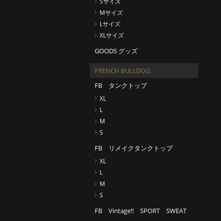
Sサイズ
Mサイズ
Lサイズ
XLサイズ
GOODS グッズ
FRENCH BULLDOG
FB タンクトップ
XL
L
M
S
FB リメイクタンクトップ
XL
L
M
S
FB Vintage!! SPORT SWEAT