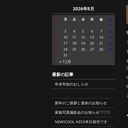
2026年8月
日
月
火
水
木
金
土
1
2
3
4
5
6
7
8
9
10
11
12
13
14
15
16
17
18
19
20
21
22
23
24
25
26
27
28
29
30
31
« 12月
最新の記事
年末年始のおしらせ
新年のご挨拶と連休のお知らせ
家族写真撮影会のお知らせ♡♡♡
NEW!!COOL NECK本日発売です