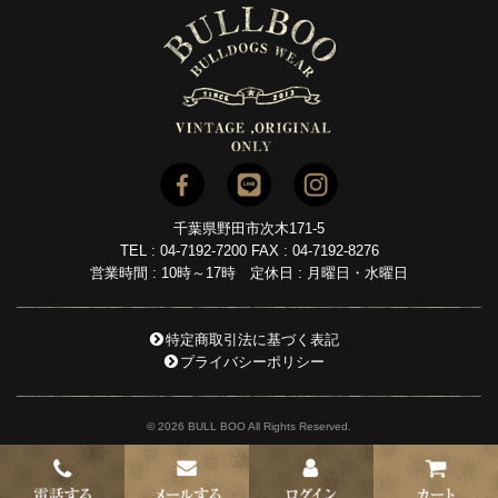
千葉県野田市次木171-5
TEL : 04-7192-7200 FAX : 04-7192-8276
営業時間 : 10時～17時 定休日 : 月曜日・水曜日
特定商取引法に基づく表記
プライバシーポリシー
© 2026 BULL BOO All Rights Reserved.