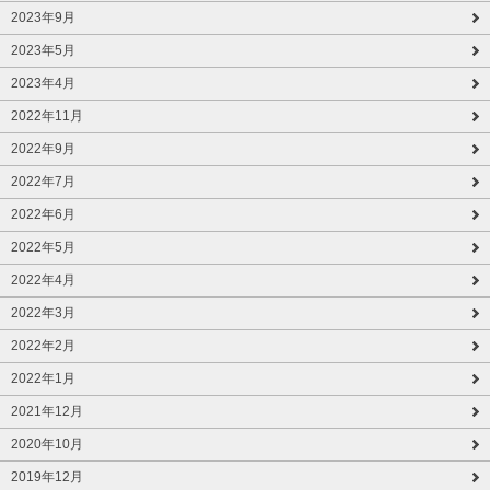
2023年9月
2023年5月
2023年4月
2022年11月
2022年9月
2022年7月
2022年6月
2022年5月
2022年4月
2022年3月
2022年2月
2022年1月
2021年12月
2020年10月
2019年12月