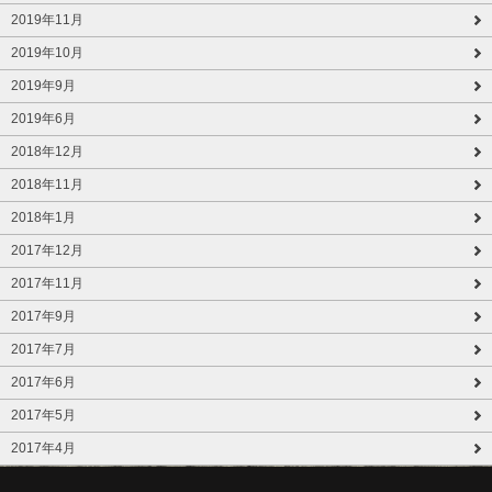
2019年11月
2019年10月
2019年9月
2019年6月
2018年12月
2018年11月
2018年1月
2017年12月
2017年11月
2017年9月
2017年7月
2017年6月
2017年5月
2017年4月