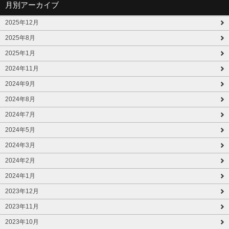
月別アーカイブ
2025年12月
2025年8月
2025年1月
2024年11月
2024年9月
2024年8月
2024年7月
2024年5月
2024年3月
2024年2月
2024年1月
2023年12月
2023年11月
2023年10月