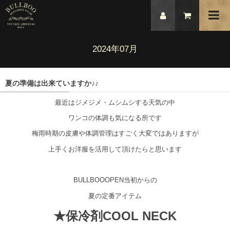
2024年07月
夏の準備は出来ていますか♪♪
最近はジメジメ・ムシムシする天気の中
ワンコの体調も気になる所です
梅雨時期の皮膚や体調管理はすごく大変ではありますが
上手くお洋服を活用して頂けたらと思います
BULLBOOOPEN当初からの
夏の定番アイテム
★保冷剤COOL NECK