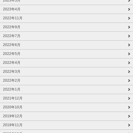
2023年5月
2023年4月
2022年11月
2022年9月
2022年7月
2022年6月
2022年5月
2022年4月
2022年3月
2022年2月
2022年1月
2021年12月
2020年10月
2019年12月
2019年11月