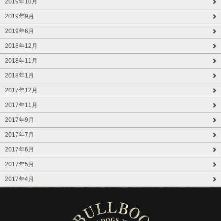
2019年10月
2019年9月
2019年6月
2018年12月
2018年11月
2018年1月
2017年12月
2017年11月
2017年9月
2017年7月
2017年6月
2017年5月
2017年4月