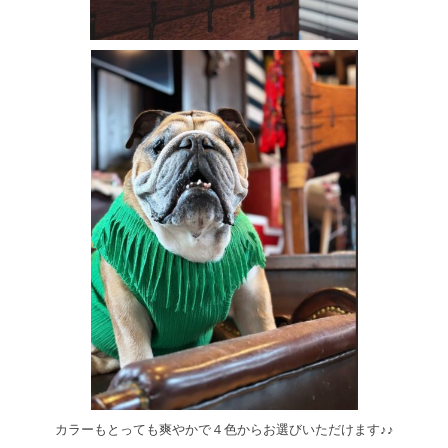
カラーもとっても爽やかで４色からお選びいただけます♪♪