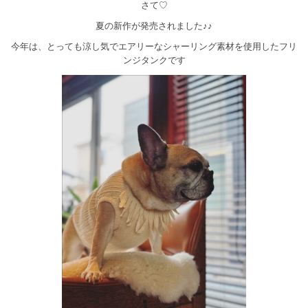
さて♡
夏の新作が発売されました♪♪
今年は、とっても涼し気でエアリーなシャーリング素材を使用したフリ
ンジタンクです