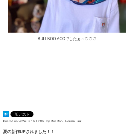
BULLBOO ACOでしたぁ～♡♡♡
Posted on
2024.07.16 17:06
|
by
Bull Boo
|
Perma Link
夏の新作UPされました！！