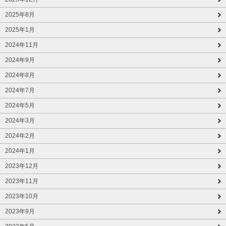
2025年8月
2025年1月
2024年11月
2024年9月
2024年8月
2024年7月
2024年5月
2024年3月
2024年2月
2024年1月
2023年12月
2023年11月
2023年10月
2023年9月