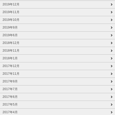
2019年12月
2019年11月
2019年10月
2019年9月
2019年6月
2018年12月
2018年11月
2018年1月
2017年12月
2017年11月
2017年9月
2017年7月
2017年6月
2017年5月
2017年4月