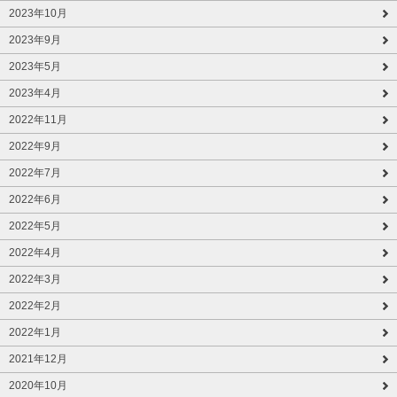
2023年10月
2023年9月
2023年5月
2023年4月
2022年11月
2022年9月
2022年7月
2022年6月
2022年5月
2022年4月
2022年3月
2022年2月
2022年1月
2021年12月
2020年10月