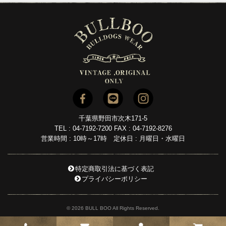
千葉県野田市次木171-5
TEL : 04-7192-7200 FAX : 04-7192-8276
営業時間 : 10時～17時 定休日 : 月曜日・水曜日
特定商取引法に基づく表記
プライバシーポリシー
© 2026 BULL BOO All Rights Reserved.