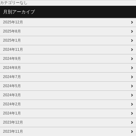
カテゴリーなし
月別アーカイブ
2025年12月
2025年8月
2025年1月
2024年11月
2024年9月
2024年8月
2024年7月
2024年5月
2024年3月
2024年2月
2024年1月
2023年12月
2023年11月