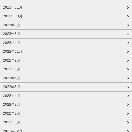
2023年11月
2023年10月
2023年9月
2023年5月
2023年4月
2022年11月
2022年9月
2022年7月
2022年6月
2022年5月
2022年4月
2022年3月
2022年2月
2022年1月
2021年12月