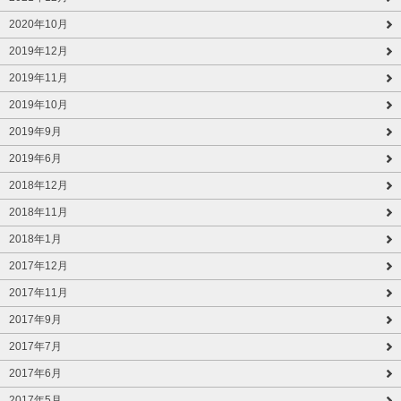
2020年10月
2019年12月
2019年11月
2019年10月
2019年9月
2019年6月
2018年12月
2018年11月
2018年1月
2017年12月
2017年11月
2017年9月
2017年7月
2017年6月
2017年5月