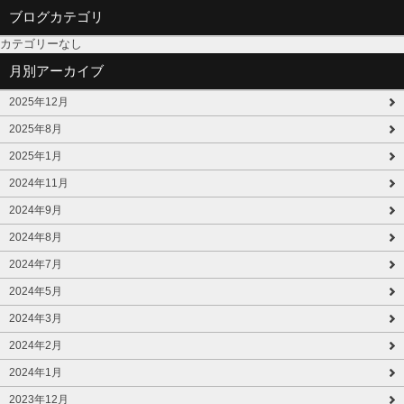
ブログカテゴリ
カテゴリーなし
月別アーカイブ
2025年12月
2025年8月
2025年1月
2024年11月
2024年9月
2024年8月
2024年7月
2024年5月
2024年3月
2024年2月
2024年1月
2023年12月