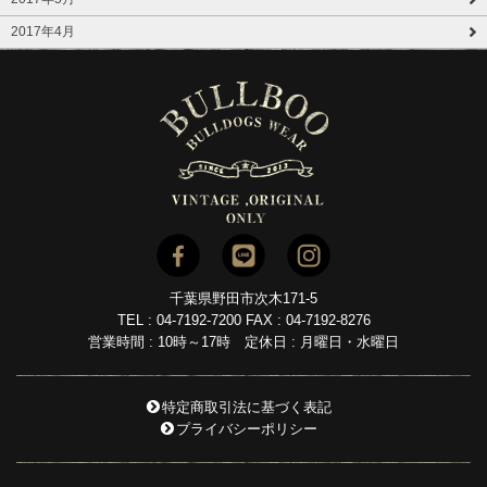
2017年4月
千葉県野田市次木171-5
TEL : 04-7192-7200 FAX : 04-7192-8276
営業時間 : 10時～17時 定休日 : 月曜日・水曜日
特定商取引法に基づく表記
プライバシーポリシー