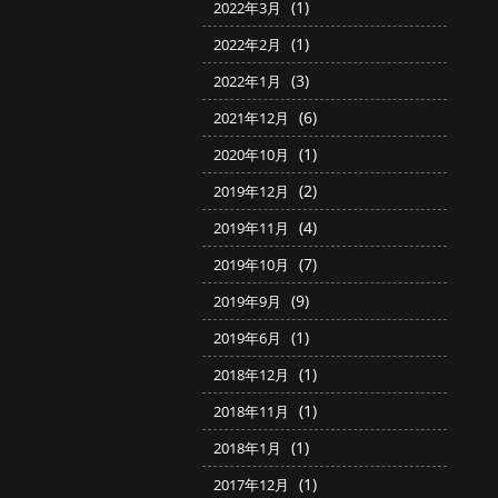
(1)
2022年3月
(1)
2022年2月
(3)
2022年1月
(6)
2021年12月
(1)
2020年10月
(2)
2019年12月
(4)
2019年11月
(7)
2019年10月
(9)
2019年9月
(1)
2019年6月
(1)
2018年12月
(1)
2018年11月
(1)
2018年1月
(1)
2017年12月