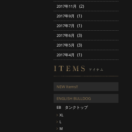
(2)
2017年11月
(1)
2017年9月
(1)
2017年7月
(3)
2017年6月
(3)
2017年5月
(1)
2017年4月
NEW Items!!
ENGLISH BULLDOG
EB タンクトップ
XL
L
M