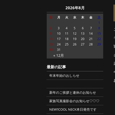
2026年8月
日
月
火
水
木
金
土
1
2
3
4
5
6
7
8
9
10
11
12
13
14
15
16
17
18
19
20
21
22
23
24
25
26
27
28
29
30
31
« 12月
最新の記事
年末年始のおしらせ
新年のご挨拶と連休のお知らせ
家族写真撮影会のお知らせ♡♡♡
NEW!!COOL NECK本日発売です