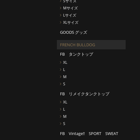
Sサイズ
Mサイズ
Lサイズ
XLサイズ
GOODS グッズ
FRENCH BULLDOG
FB タンクトップ
XL
L
M
S
FB リメイクタンクトップ
XL
L
M
S
FB Vintage!! SPORT SWEAT