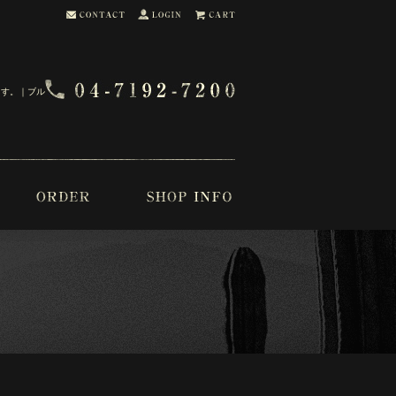
ます。｜ブル・ブー