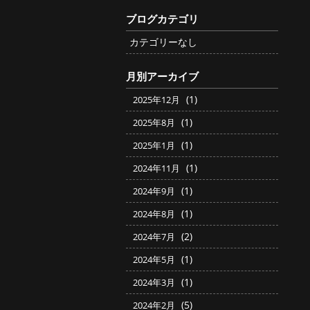
ブログカテゴリ
カテゴリーなし
月別アーカイブ
(1)
2025年12月
(1)
2025年8月
(1)
2025年1月
(1)
2024年11月
(1)
2024年9月
(1)
2024年8月
(2)
2024年7月
(1)
2024年5月
(1)
2024年3月
(5)
2024年2月