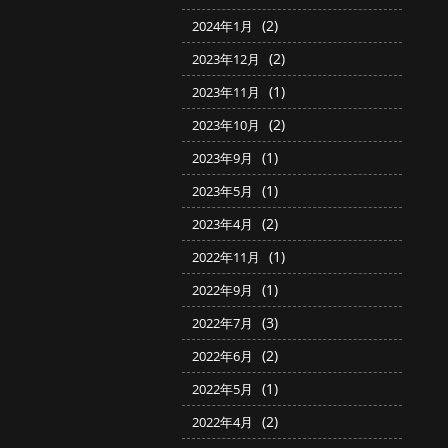
(2)
2024年1月
(2)
2023年12月
(1)
2023年11月
(2)
2023年10月
(1)
2023年9月
(1)
2023年5月
(2)
2023年4月
(1)
2022年11月
(1)
2022年9月
(3)
2022年7月
(2)
2022年6月
(1)
2022年5月
(2)
2022年4月