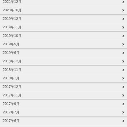
2021年12月
2020年10月
2019年12月
2019年11月
2019年10月
2019年9月
2019年6月
2018年12月
2018年11月
2018年1月
2017年12月
2017年11月
2017年9月
2017年7月
2017年6月