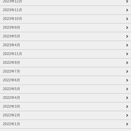
2023年12月
2023年11月
2023年10月
2023年9月
2023年5月
2023年4月
2022年11月
2022年9月
2022年7月
2022年6月
2022年5月
2022年4月
2022年3月
2022年2月
2022年1月