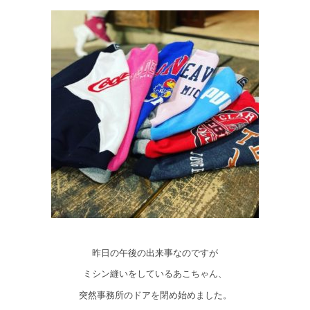
昨日の午後の出来事なのですが
ミシン縫いをしているあこちゃん、
突然事務所のドアを閉め始めました。