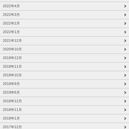
2022年4月
2022年3月
2022年2月
2022年1月
2021年12月
2020年10月
2019年12月
2019年11月
2019年10月
2019年9月
2019年6月
2018年12月
2018年11月
2018年1月
2017年12月