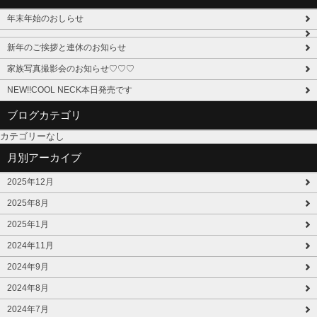
年末年始のおしらせ
新年のご挨拶と連休のお知らせ
家族写真撮影会のお知らせ♡♡♡
NEW!!COOL NECK本日発売です
ブログカテゴリ
カテゴリーなし
月別アーカイブ
2025年12月
2025年8月
2025年1月
2024年11月
2024年9月
2024年8月
2024年7月