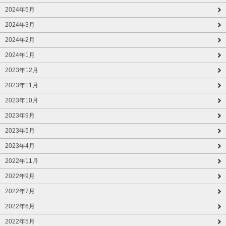
2024年5月
2024年3月
2024年2月
2024年1月
2023年12月
2023年11月
2023年10月
2023年9月
2023年5月
2023年4月
2022年11月
2022年9月
2022年7月
2022年6月
2022年5月