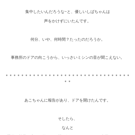
集中したいんだろうな~と、優しいしばちゃんは
声をかけずにいたんです。
何分、いや、何時間？たったのだろうか。
事務所のドアの向こうから、いっさいミシンの音が聞こえない。
＊＊＊＊＊＊＊＊＊＊＊＊＊＊＊＊＊＊＊＊＊＊＊＊＊＊＊＊＊＊＊＊
＊＊
あこちゃんに報告があり、ドアを開けたんです。
そしたら、
なんと