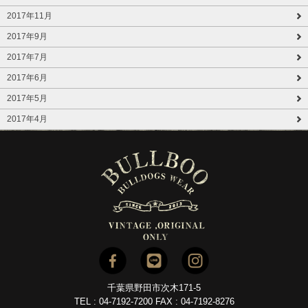
2017年11月
2017年9月
2017年7月
2017年6月
2017年5月
2017年4月
千葉県野田市次木171-5
TEL : 04-7192-7200 FAX : 04-7192-8276