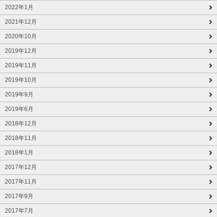
2022年1月
2021年12月
2020年10月
2019年12月
2019年11月
2019年10月
2019年9月
2019年6月
2018年12月
2018年11月
2018年1月
2017年12月
2017年11月
2017年9月
2017年7月