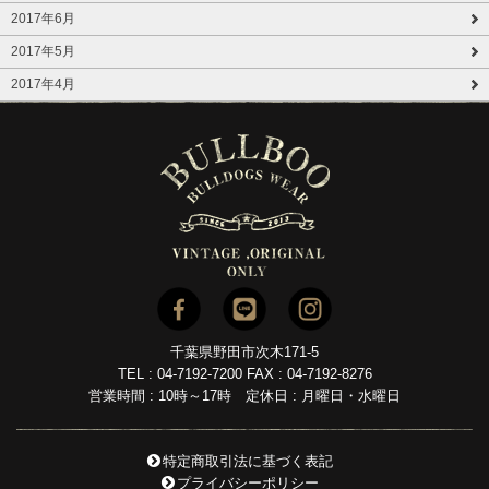
2017年6月
2017年5月
2017年4月
千葉県野田市次木171-5
TEL : 04-7192-7200 FAX : 04-7192-8276
営業時間 : 10時～17時 定休日 : 月曜日・水曜日
特定商取引法に基づく表記
プライバシーポリシー