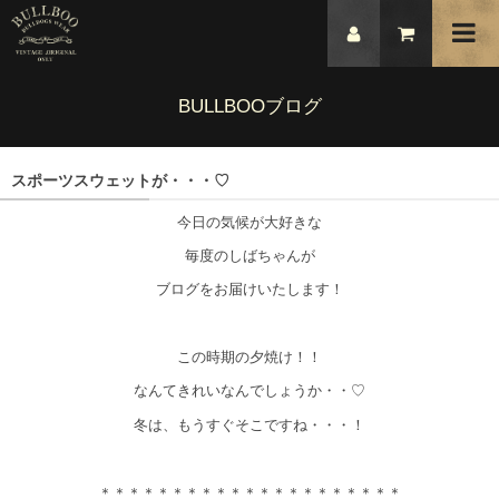
BULLBOOブログ
スポーツスウェットが・・・♡
今日の気候が大好きな
毎度のしばちゃんが
ブログをお届けいたします！
この時期の夕焼け！！
なんてきれいなんでしょうか・・♡
冬は、もうすぐそこですね・・・！
＊＊＊＊＊＊＊＊＊＊＊＊＊＊＊＊＊＊＊＊＊