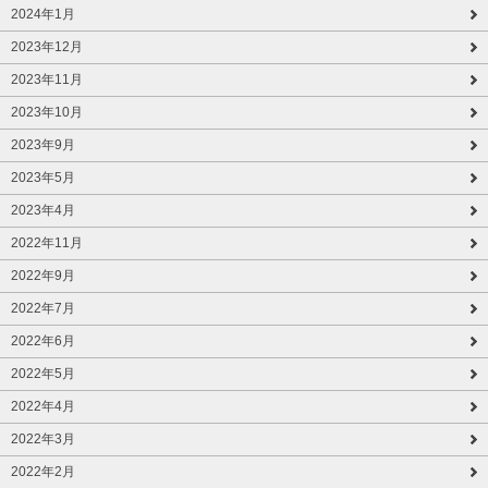
2024年1月
2023年12月
2023年11月
2023年10月
2023年9月
2023年5月
2023年4月
2022年11月
2022年9月
2022年7月
2022年6月
2022年5月
2022年4月
2022年3月
2022年2月