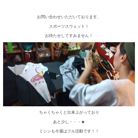
お問い合わせいただいております、
スポーツスウェット！
お待たせしてすみません！
ちゃくちゃくと出来上がっており
あと少し・・・★
ミシンも今週はフル活動です！！