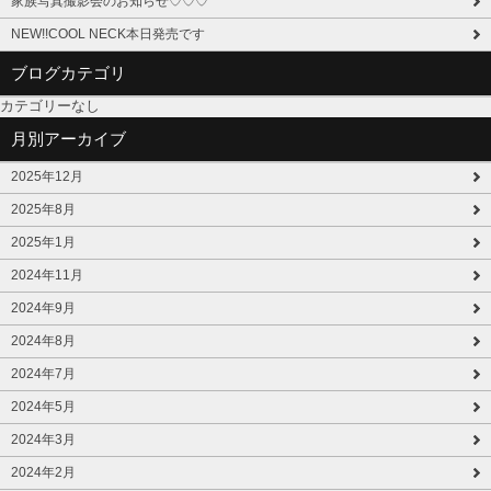
家族写真撮影会のお知らせ♡♡♡
NEW!!COOL NECK本日発売です
ブログカテゴリ
カテゴリーなし
月別アーカイブ
2025年12月
2025年8月
2025年1月
2024年11月
2024年9月
2024年8月
2024年7月
2024年5月
2024年3月
2024年2月