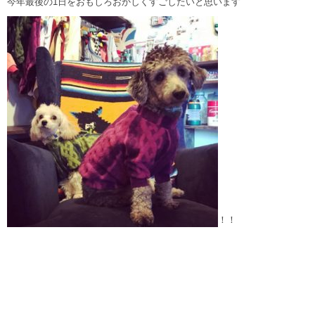
今年最後の1日をおもしろおかしくすごしたいと思います
！！