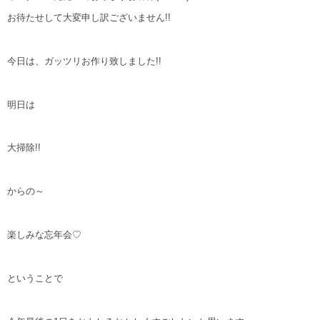
お待たせして大変申し訳ございません!!
今日は、ガッツリお作り致しました!!
明日は
大掃除!!
からの～
楽しみな忘年会♡
ということで