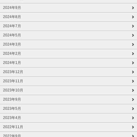
2024年9月
2024年8月
2024年7月
2024年5月
2024年3月
2024年2月
2024年1月
2023年12月
2023年11月
2023年10月
2023年9月
2023年5月
2023年4月
2022年11月
2022年9月