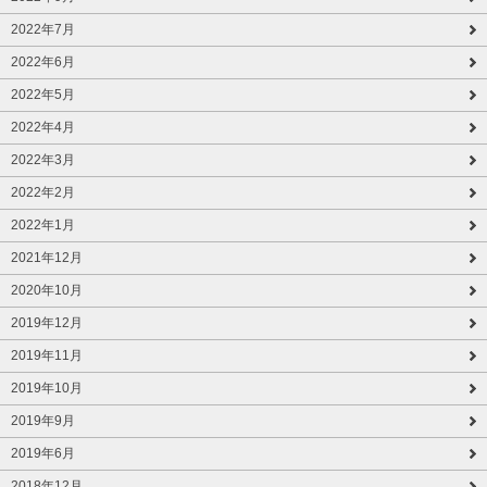
2022年7月
2022年6月
2022年5月
2022年4月
2022年3月
2022年2月
2022年1月
2021年12月
2020年10月
2019年12月
2019年11月
2019年10月
2019年9月
2019年6月
2018年12月