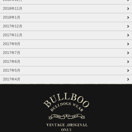
2018年11月
2018年1月
2017年12月
2017年11月
2017年9月
2017年7月
2017年6月
2017年5月
2017年4月