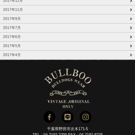
2017年12月
2017年11月
2017年9月
2017年7月
2017年6月
2017年5月
2017年4月
千葉県野田市次木171-5
TEL : 04-7192-7200 FAX : 04-7192-8276