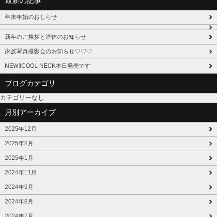
最新の記事
年末年始のおしらせ
新年のご挨拶と連休のお知らせ
家族写真撮影会のお知らせ♡♡♡
NEW!!COOL NECK本日発売です
ブログカテゴリ
カテゴリーなし
月別アーカイブ
2025年12月
2025年8月
2025年1月
2024年11月
2024年9月
2024年8月
2024年7月