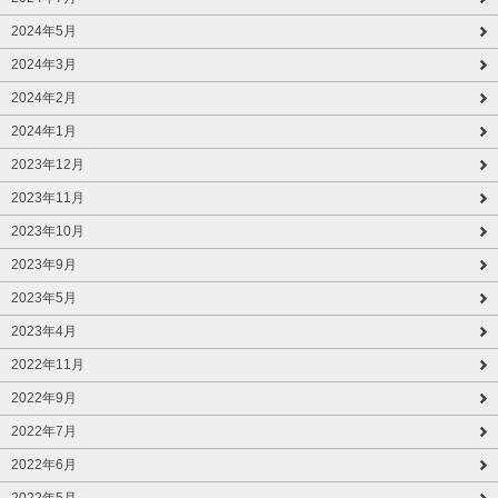
2024年5月
2024年3月
2024年2月
2024年1月
2023年12月
2023年11月
2023年10月
2023年9月
2023年5月
2023年4月
2022年11月
2022年9月
2022年7月
2022年6月