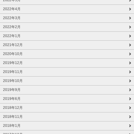
2022年5月
2022年4月
2022年3月
2022年2月
2022年1月
2021年12月
2020年10月
2019年12月
2019年11月
2019年10月
2019年9月
2019年6月
2018年12月
2018年11月
2018年1月