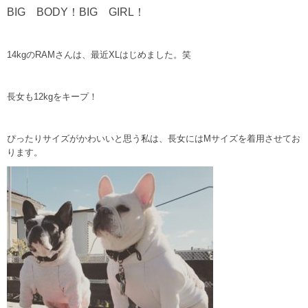
BIG BODY！BIG GIRL！
14kgのRAMさんは、最近XLはじめました。笑
長女も12kgをキープ！
ぴったりサイズがかわいいと思う私は、長女にはMサイズを着用させてお
ります。