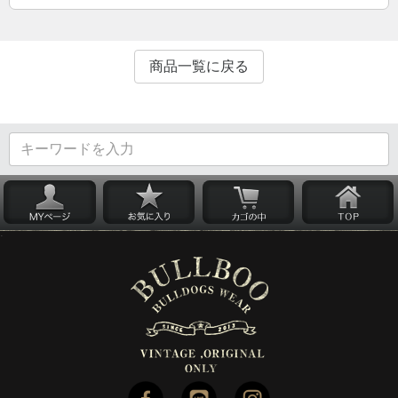
商品一覧に戻る