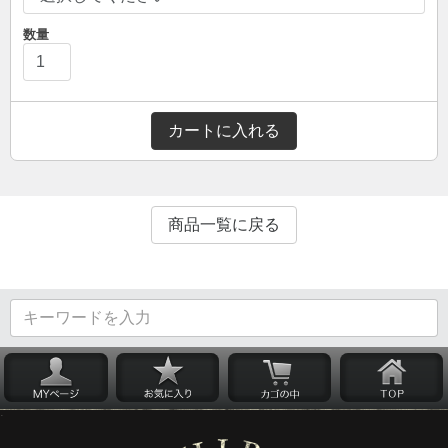
数量
カートに入れる
商品一覧に戻る