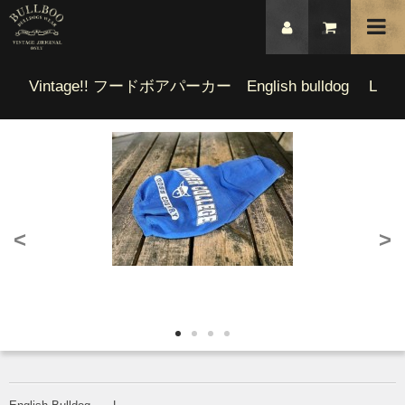
Vintage!! フードボアパーカー English bulldog L
<
>