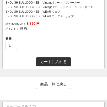
ENGLISH BULLDOG
>
EB Vintage!!フードボアパーカー
ENGLISH BULLDOG
>
EB Vintage!!フードボアパーカー
>
Lサイズ
ENGLISH BULLDOG
>
EB WEAR ウェア
ENGLISH BULLDOG
>
EB WEAR ウェア
>
Lサイズ
8,690
円
販売価格(税込)：
79
Pt
ポイント：
数量
カートに入れる
商品一覧に戻る