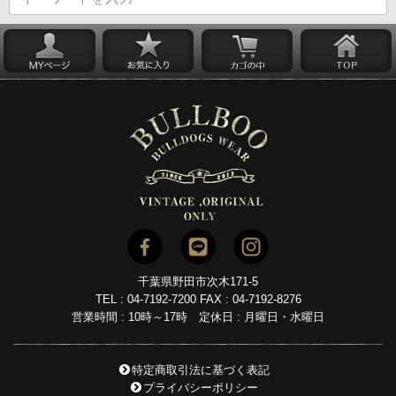
千葉県野田市次木171-5
TEL : 04-7192-7200 FAX : 04-7192-8276
営業時間 : 10時～17時 定休日 : 月曜日・水曜日
特定商取引法に基づく表記
プライバシーポリシー