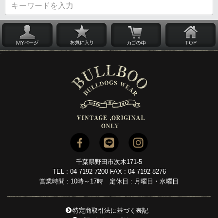
千葉県野田市次木171-5
TEL : 04-7192-7200 FAX : 04-7192-8276
営業時間 : 10時～17時 定休日 : 月曜日・水曜日
特定商取引法に基づく表記