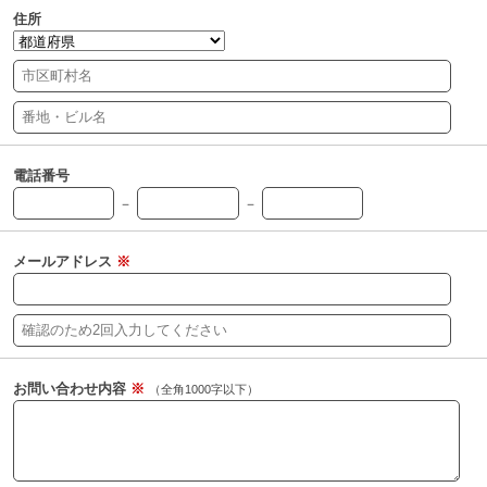
住所
電話番号
－
－
メールアドレス
※
お問い合わせ内容
※
（全角1000字以下）